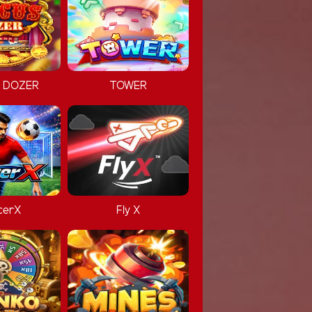
S DOZER
TOWER
cerX
Fly X