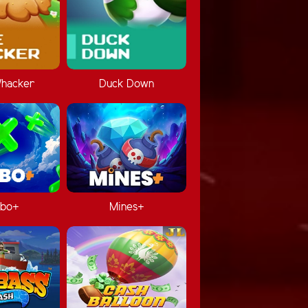
Whacker
Duck Down
mbo+
Mines+