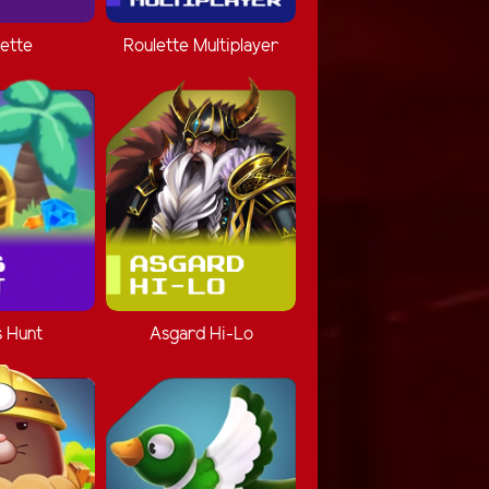
lette
Roulette Multiplayer
 Hunt
Asgard Hi-Lo