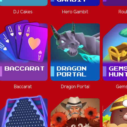
DJ Cakes
Hero Gambit
Rou
Baccarat
Dragon Portal
Gems